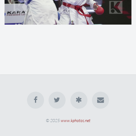
© 2025
www.kphotos.net